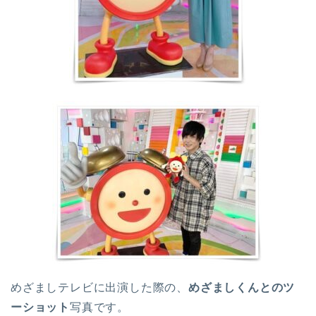
めざましテレビに出演した際の、
めざましくんとのツ
ーショット
写真です。