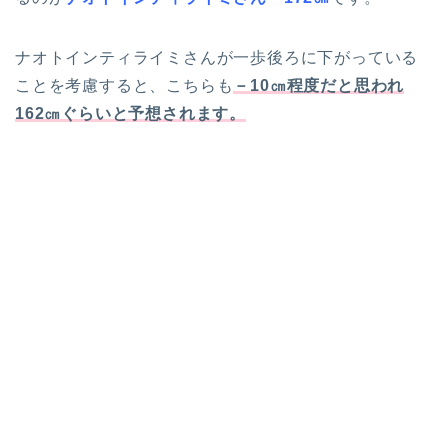
ナオトインティライミさんが一歩後ろに下がっている
ことを考慮すると、こちらも
－10㎝程度だと思われ
162㎝ぐらいと予想されます。