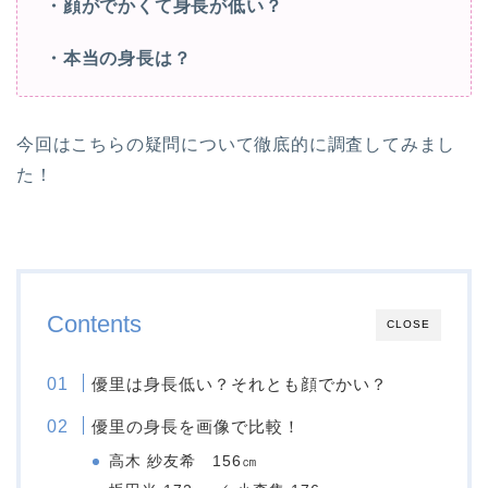
・顔がでかくて身長が低い？
・本当の身長は？
今回はこちらの疑問について徹底的に調査してみまし
た！
Contents
CLOSE
優里は身長低い？それとも顔でかい？
優里の身長を画像で比較！
高木 紗友希 156㎝