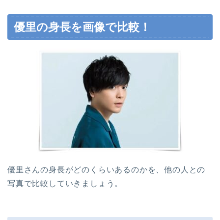
優里の身長を画像で比較！
優里さんの身長がどのくらいあるのかを、他の人との
写真で比較していきましょう。