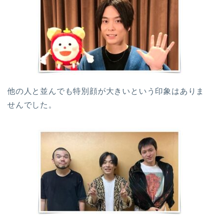
他の人と並んでも特別顔が大きいという印象はありま
せんでした。