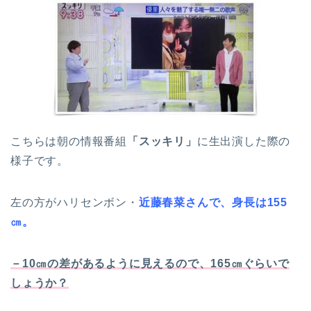
こちらは朝の情報番組
「スッキリ」
に生出演した際の
様子です。
左の方がハリセンボン・
近藤春菜さんで、身長は155
㎝。
－10㎝の差があるように見えるので、165㎝ぐらいで
しょうか？