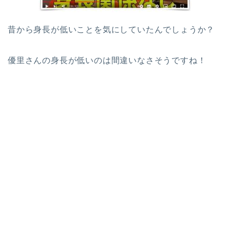
昔から身長が低いことを気にしていたんでしょうか？
優里さんの身長が低いのは間違いなさそうですね！