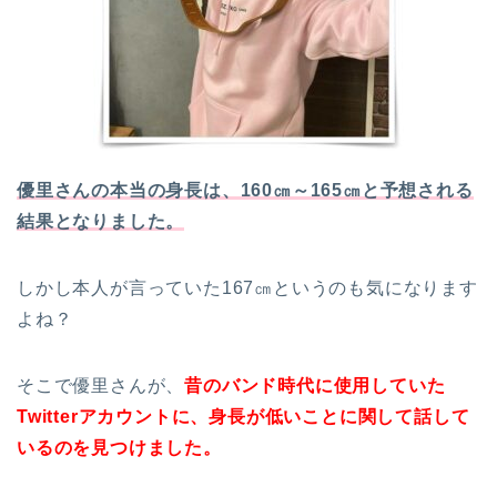
優里さんの本当の身長は、160㎝～165㎝と予想される
結果となりました。
しかし本人が言っていた167㎝というのも気になります
よね？
そこで優里さんが、
昔のバンド時代に使用していた
Twitterアカウントに、身長が低いことに関して話して
いるのを見つけました。