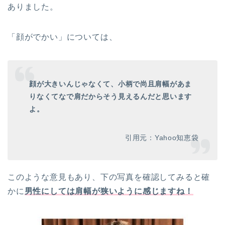
ありました。
「顔がでかい」については、
顔が大きいんじゃなくて、小柄で尚且肩幅があま
りなくてなで肩だからそう見えるんだと思います
よ。
引用元：Yahoo知恵袋
このような意見もあり、下の写真を確認してみると確
かに
男性にしては肩幅が狭いように感じますね！