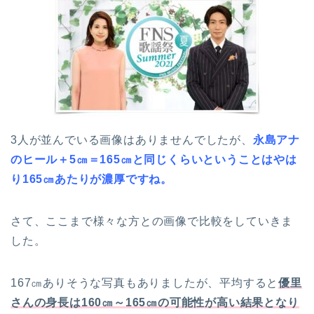
3人が並んでいる画像はありませんでしたが、
永島アナ
のヒール＋5㎝＝165㎝と同じくらいということはやは
り165㎝あたりが濃厚ですね。
さて、ここまで様々な方との画像で比較をしていきま
した。
167㎝ありそうな写真もありましたが、平均すると
優里
さんの身長は160㎝～165㎝の可能性が高い結果となり