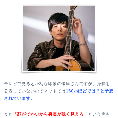
テレビで見ると小柄な印象の優里さんですが、身長を
公表していないのでネットでは
160㎝ほどでは？と予想
されています。
また
「顔がでかいから身長が低く見える」
という声も