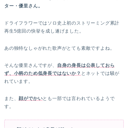
ター・優里さん。
ドライフラワーではソロ史上初のストリーミング累計
再生5億回の快挙を成し遂げました。
あの独特なしゃがれた歌声がとても素敵ですよね。
そんな優里さんですが、
自身の身長は公表しておら
ず、小柄のため低身長ではないか？
とネットでは騒が
れています。
また、
顔がでかい
とも一部では言われているようで
す。