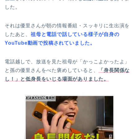
した。
それは優里さんが朝の情報番組・スッキリに生出演を
したあと、
祖母と電話で話している様子が自身の
YouTube動画で投稿されていました。
電話越しで、放送を見た祖母が「かっこよかったよ」
と孫の優里さんをべた褒めしていると、
「身長関係な
し！」と低身長をいじる場面がありました。