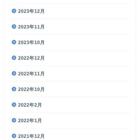
2023年12月
2023年11月
2023年10月
2022年12月
2022年11月
2022年10月
2022年2月
2022年1月
2021年12月