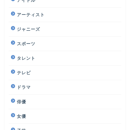
アイドル
アーティスト
ジャニーズ
スポーツ
タレント
テレビ
ドラマ
俳優
女優