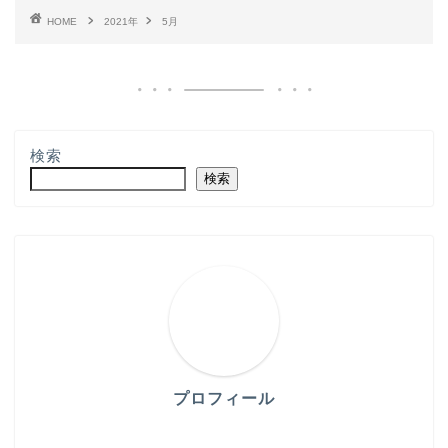
HOME
2021年
5月
検索
検索
プロフィール