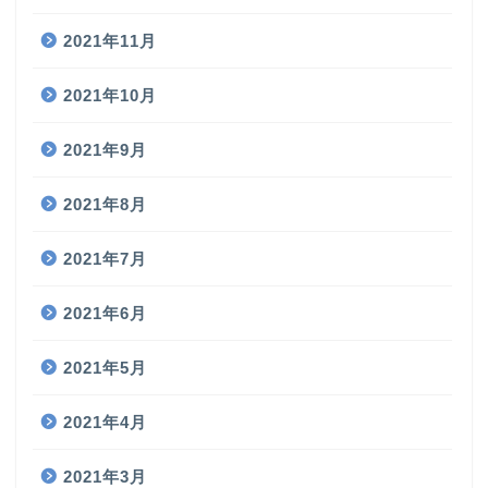
2021年11月
2021年10月
2021年9月
2021年8月
2021年7月
2021年6月
2021年5月
2021年4月
2021年3月