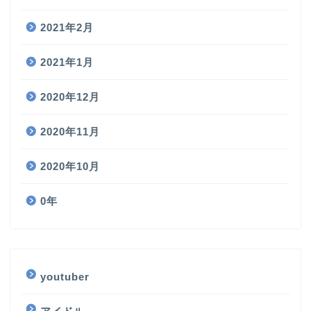
2021年2月
2021年1月
2020年12月
2020年11月
2020年10月
0年
youtuber