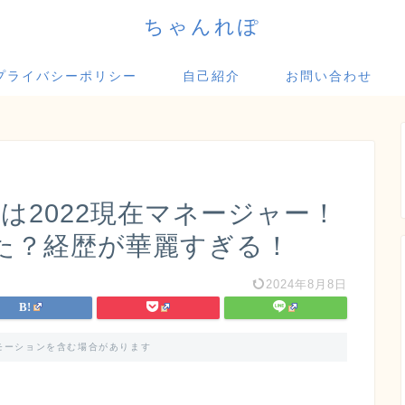
ちゃんれぽ
プライバシーポリシー
自己紹介
お問い合わせ
は2022現在マネージャー！
た？経歴が華麗すぎる！
2024年8月8日
モーションを含む場合があります