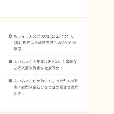
あいみょんの歴代彼氏は全部で5人！
2024現在は尾崎世界観と結婚間近が
濃厚！
あいみょんの年収は2億近い？印税な
ど収入源や資産を徹底調査！
あいみょんがかわいくなった6つの理
由！髪型や歯並びなど昔の画像と徹底
比較！