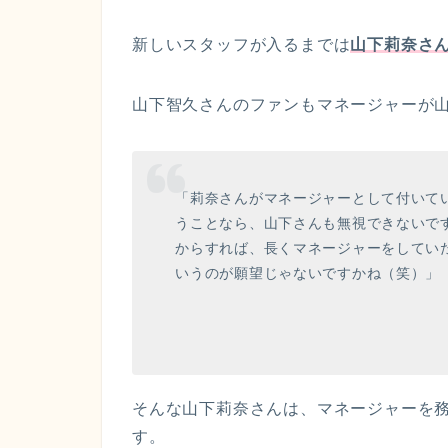
新しいスタッフが入るまでは
山下莉奈さ
山下智久さんのファンもマネージャーが
「莉奈さんがマネージャーとして付いて
うことなら、山下さんも無視できないで
からすれば、長くマネージャーをしてい
いうのが願望じゃないですかね（笑）」
そんな山下莉奈さんは、マネージャーを
す。