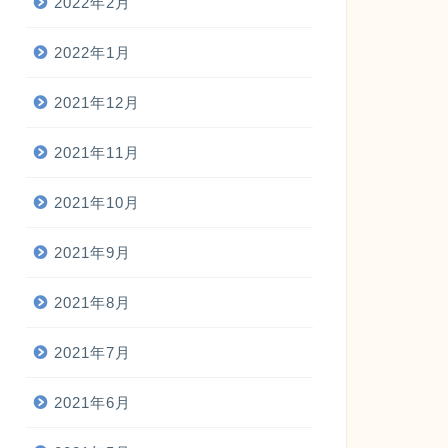
2022年2月
2022年1月
2021年12月
2021年11月
2021年10月
2021年9月
2021年8月
2021年7月
2021年6月