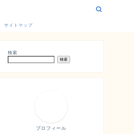
サイトマップ
検索
検索
プロフィール