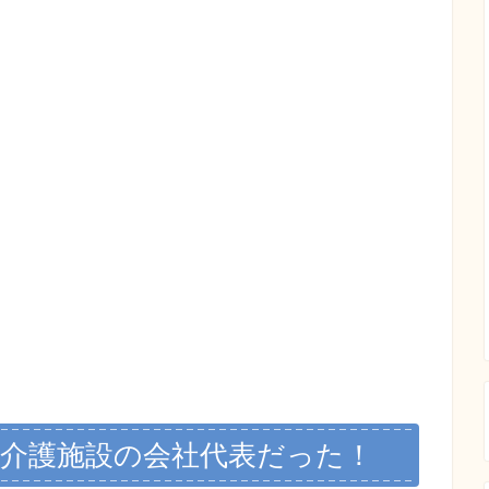
は介護施設の会社代表だった！