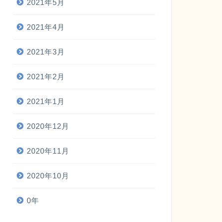
2021年5月
2021年4月
2021年3月
2021年2月
2021年1月
2020年12月
2020年11月
2020年10月
0年