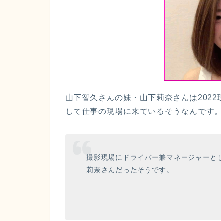
山下智久さんの妹・山下莉奈さんは202
して仕事の現場に来ているそうなんです
撮影現場にドライバー兼マネージャーと
莉奈さんだったそうです。