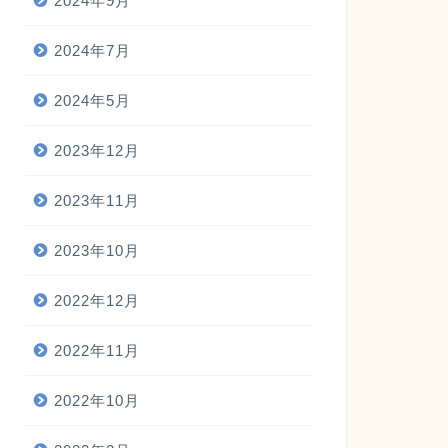
2024年9月
2024年7月
2024年5月
2023年12月
2023年11月
2023年10月
2022年12月
2022年11月
2022年10月