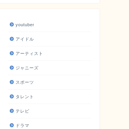
youtuber
アイドル
アーティスト
ジャニーズ
スポーツ
タレント
テレビ
ドラマ