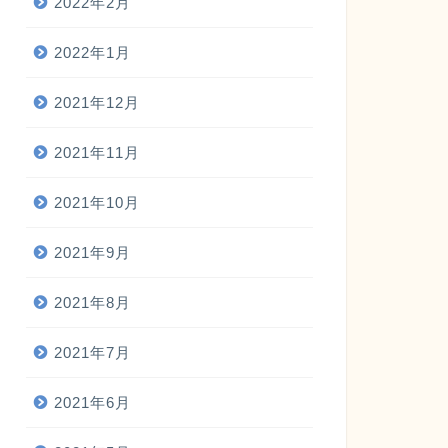
2022年2月
2022年1月
2021年12月
2021年11月
2021年10月
2021年9月
2021年8月
2021年7月
2021年6月