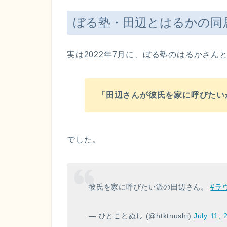
ぼる塾・田辺とはるかの同
実は2022年7月に、ぼる塾のはるかさ
「田辺さんが彼氏を家に呼びたい
でした。
彼氏を家に呼びたい派の田辺さん。
#ラ
— ひとことぬし (@htktnushi)
July 11, 