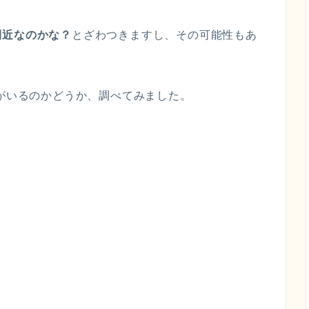
間近なのかな？
とざわつきますし、その可能性もあ
氏がいるのかどうか、調べてみました。