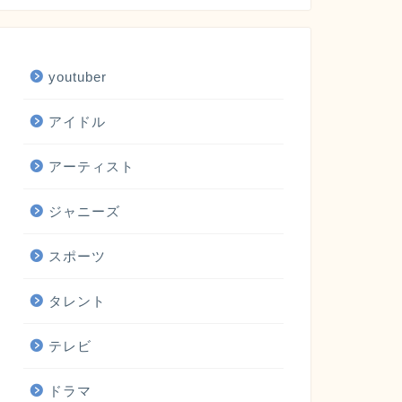
youtuber
アイドル
アーティスト
ジャニーズ
スポーツ
タレント
テレビ
ドラマ