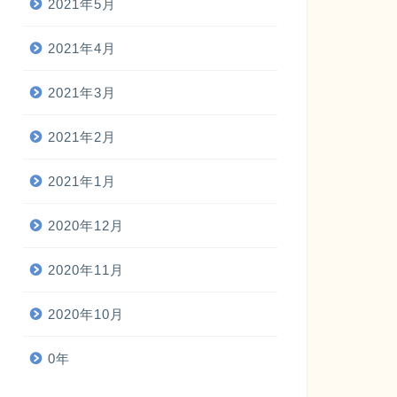
2021年5月
2021年4月
2021年3月
2021年2月
2021年1月
2020年12月
2020年11月
2020年10月
0年