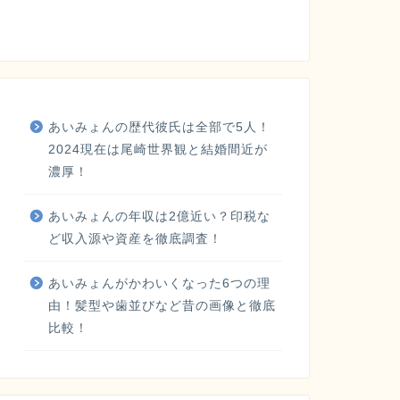
あいみょんの歴代彼氏は全部で5人！
2024現在は尾崎世界観と結婚間近が
濃厚！
あいみょんの年収は2億近い？印税な
ど収入源や資産を徹底調査！
あいみょんがかわいくなった6つの理
由！髪型や歯並びなど昔の画像と徹底
比較！