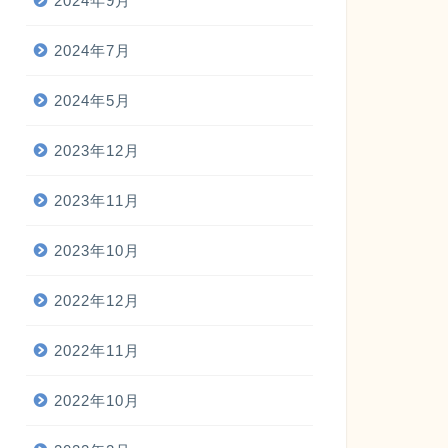
2024年9月
2024年7月
2024年5月
2023年12月
2023年11月
2023年10月
2022年12月
2022年11月
2022年10月