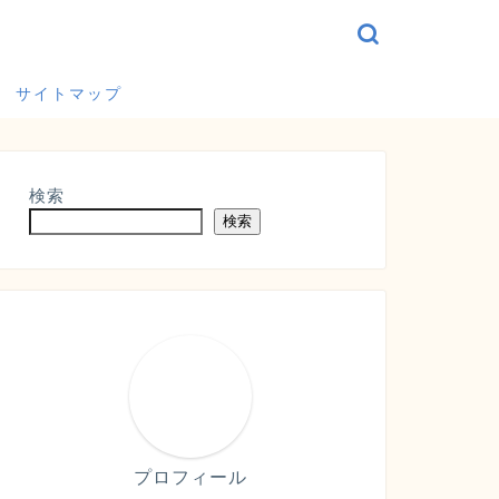
サイトマップ
検索
検索
プロフィール