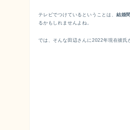
テレビでつけているということは、
結婚
るかもしれませんよね。
では、そんな田辺さんに2022年現在彼