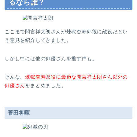
るなら誰？
ここまで間宮祥太朗さんが煉獄杏寿郎役に敵役だとい
う意見を紹介してきました。
しかし中には他の俳優さんを推す声も。
そんな、
煉獄杏寿郎役に最適な間宮祥太朗さん以外の
俳優さん
をまとめました。
菅田将暉