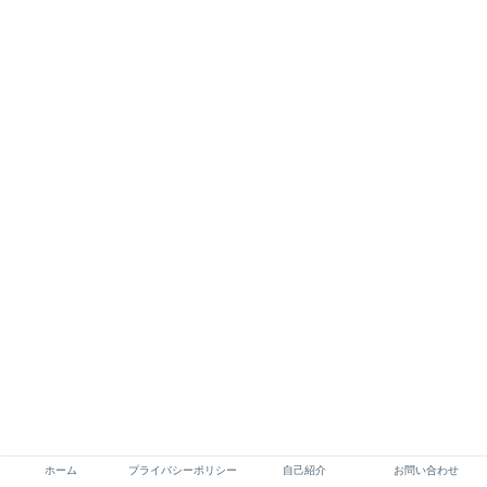
ホーム
プライバシーポリシー
自己紹介
お問い合わせ