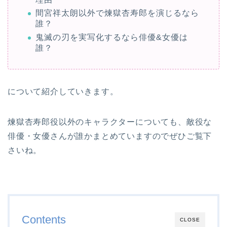
間宮祥太朗以外で煉獄杏寿郎を演じるなら
誰？
鬼滅の刃を実写化するなら俳優&女優は
誰？
について紹介していきます。
煉獄杏寿郎役以外のキャラクターについても、敵役な
俳優・女優さんが誰かまとめていますのでぜひご覧下
さいね。
Contents
CLOSE