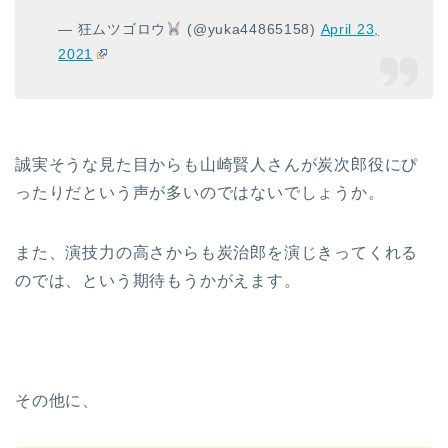
— 狂ムツゴロウ
(@yuka44865158)
April 23,
2021
誠実そうな見た目からも山崎賢人さんが炭次郎役にぴ
ったりだという声が多いのではないでしょうか。
また、演技力の高さからも炭治郎を演じきってくれる
のでは、という期待もうかがえます。
その他に、