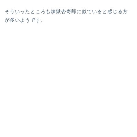
そういったところも煉獄杏寿郎に似ていると感じる方
が多いようです。