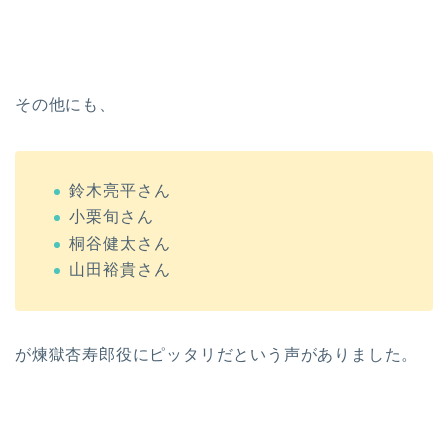
その他にも、
鈴木亮平さん
小栗旬さん
桐谷健太さん
山田裕貴さん
が煉獄杏寿郎役にピッタリだという声がありました。