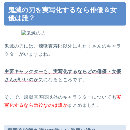
鬼滅の刃を実写化するなら俳優＆女
優は誰？
鬼滅の刃には、煉獄杏寿郎以外にもたくさんのキャラ
クターがいますよね。
主要キャラクターも、実写化するならどの俳優・女優
さんがいいのか
気になるところです。
そこで、煉獄杏寿郎以外のキャラクターについても
実
写化するなら敵役なのは誰か
まとめました。