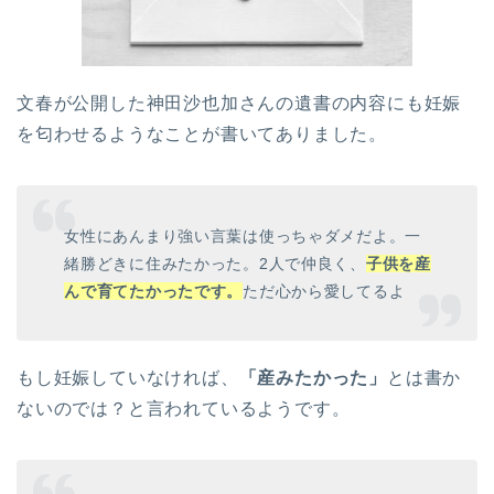
文春が公開した神田沙也加さんの遺書の内容にも妊娠
を匂わせるようなことが書いてありました。
女性にあんまり強い言葉は使っちゃダメだよ。一
緒勝どきに住みたかった。2人で仲良く、
子供を産
んで育てたかったです。
ただ心から愛してるよ
もし妊娠していなければ、
「産みたかった」
とは書か
ないのでは？と言われているようです。