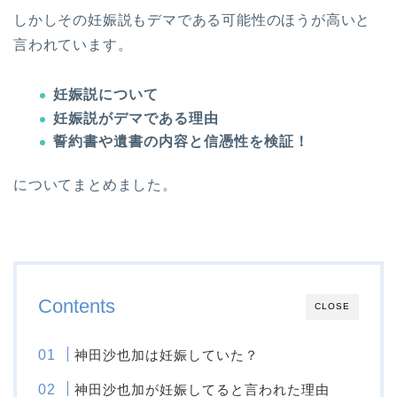
しかしその妊娠説もデマである可能性のほうが高いと
言われています。
妊娠説について
妊娠説がデマである理由
誓約書や遺書の内容と信憑性を検証！
についてまとめました。
Contents
CLOSE
神田沙也加は妊娠していた？
神田沙也加が妊娠してると言われた理由