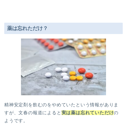
薬は忘れただけ？
精神安定剤を飲むのをやめていたという情報がありま
すが、文春の報道によると
実は薬は忘れていただけ
の
ようです。