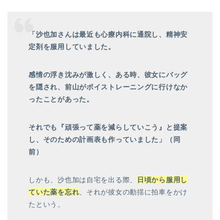
「沙也加さんは最近も心療内科に通院し、精神安
定剤を服用していました。
感情の浮き沈みが激しく、ある時、彼女にバッグ
を隠され、前山がボイストレーニングに行けなか
ったことがあった。
それでも『頑張って薬を減らしていこう』と提案
し、そのための計画表も作っていました」（同
前）
しかも、沙也加は自宅を出る際、
日頃から服用し
ていた薬を忘れ
、それが彼女の動揺に拍車をかけ
たという。