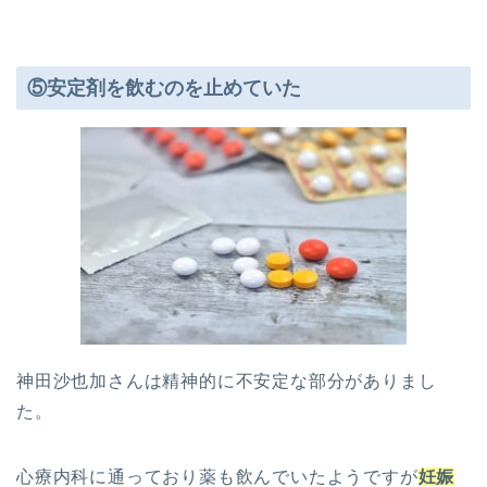
⑤安定剤を飲むのを止めていた
神田沙也加さんは精神的に不安定な部分がありまし
た。
心療内科に通っており薬も飲んでいたようですが
妊娠