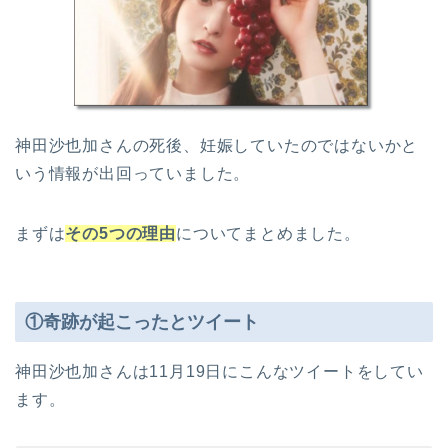
神田沙也加さんの死後、妊娠していたのではないかと
いう情報が出回っていました。
まずは
その5つの理由
についてまとめました。
①奇跡が起こったとツイート
神田沙也加さんは11月19日にこんなツイートをしてい
ます。