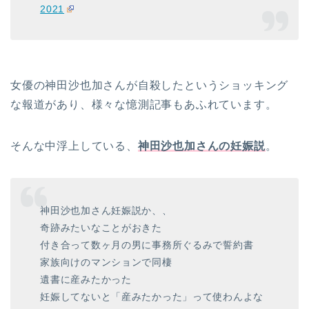
2021
女優の神田沙也加さんが自殺したというショッキング
な報道があり、様々な憶測記事もあふれています。
そんな中浮上している、
神田沙也加さんの妊娠説
。
神田沙也加さん妊娠説か、、
奇跡みたいなことがおきた
付き合って数ヶ月の男に事務所ぐるみで誓約書
家族向けのマンションで同棲
遺書に産みたかった
妊娠してないと「産みたかった」って使わんよな