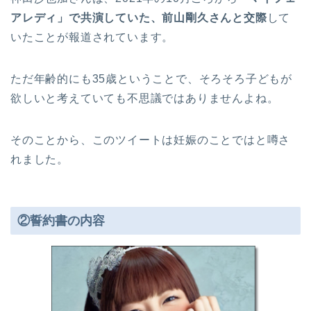
アレディ」で共演していた、前山剛久さんと交際
して
いたことが報道されています。
ただ年齢的にも35歳ということで、そろそろ子どもが
欲しいと考えていても不思議ではありませんよね。
そのことから、このツイートは妊娠のことではと噂さ
れました。
②誓約書の内容