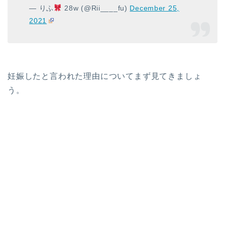
— りふ
28w (@Rii____fu)
December 25,
2021
妊娠したと言われた理由についてまず見てきましょ
う。