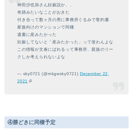
神田沙也加さん妊娠説か、、
奇跡みたいなことがおきた
付き合って数ヶ月の男に事務所ぐるみで誓約書
家族向けのマンションで同棲
遺書に産みたかった
妊娠してないと「産みたかった」って使わんよな
この情報が文春にばれるって事務所、親族のリー
クしか考えられないよな
— sky0721 (@mkgwsky0721)
December 22,
2021
④勝どきに同棲予定