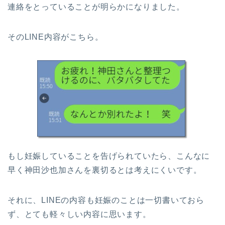
連絡をとっていることが明らかになりました。
そのLINE内容がこちら。
もし妊娠していることを告げられていたら、こんなに
早く神田沙也加さんを裏切るとは考えにくいです。
それに、LINEの内容も妊娠のことは一切書いておら
ず、とても軽々しい内容に思います。