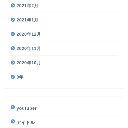
2021年2月
2021年1月
2020年12月
2020年11月
2020年10月
0年
youtuber
アイドル