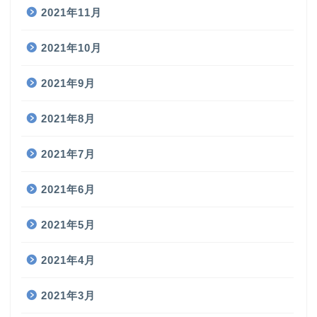
2021年11月
2021年10月
2021年9月
2021年8月
2021年7月
2021年6月
2021年5月
2021年4月
2021年3月