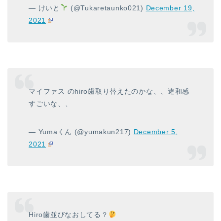
— けいと
(@Tukaretaunko021)
December 19,
2021
マイファス のhiro歯取り替えたのかな、、違和感
すごいな、、
— Yumaくん (@yumakun217)
December 5,
2021
Hiro歯並びなおしてる？