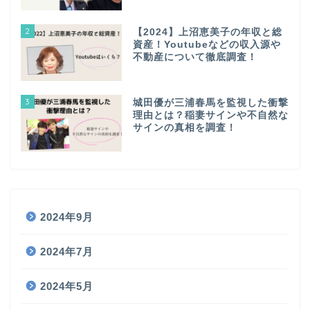
2
【2024】上沼恵美子の年収と総
資産！Youtubeなどの収入源や
不動産について徹底調査！
3
城田優が三浦春馬を監視した衝撃
理由とは？稲妻サインや不自然な
サインの真相を調査！
2024年9月
2024年7月
2024年5月