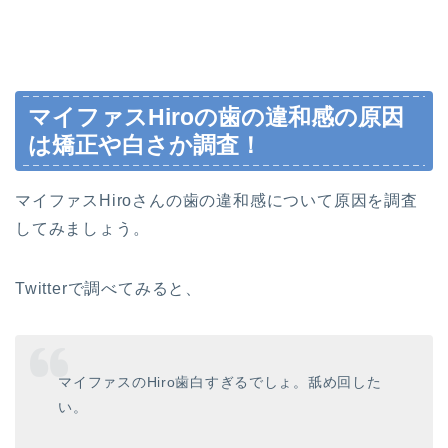
マイファスHiroの歯の違和感の原因
は矯正や白さか調査！
マイファスHiroさんの歯の違和感について原因を調査
してみましょう。
Twitterで調べてみると、
マイファスのHiro歯白すぎるでしょ。舐め回した
い。