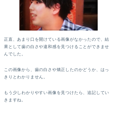
正直、あまり口を開けている画像がなかったので、結
果として歯の白さや違和感を見つけることができませ
んでした。
この画像から、歯の白さや矯正したのかどうか、はっ
きりとわかりません。
もう少しわかりやすい画像を見つけたら、追記してい
きますね。