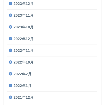
2023年12月
2023年11月
2023年10月
2022年12月
2022年11月
2022年10月
2022年2月
2022年1月
2021年12月