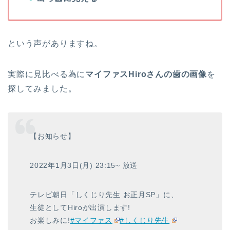
という声がありますね。
実際に見比べる為に
マイファスHiroさんの歯の画像
を
探してみました。
【お知らせ】
2022年1月3日(月) 23:15~ 放送
テレビ朝日「しくじり先生 お正月SP」に、
生徒としてHiroが出演します!
お楽しみに!
#マイファス
#しくじり先生