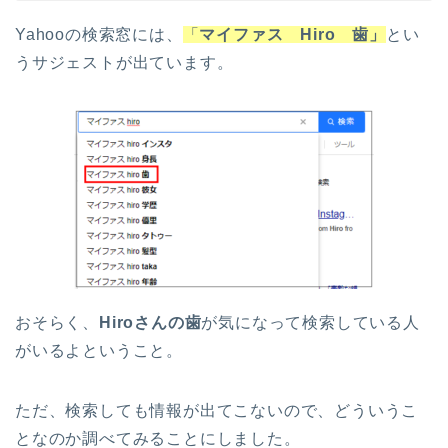
Yahooの検索窓には、
「
マイファス Hiro 歯」
とい
うサジェストが出ています。
おそらく、
Hiroさんの歯
が気になって検索している人
がいるよということ。
ただ、検索しても情報が出てこないので、どういうこ
となのか調べてみることにしました。