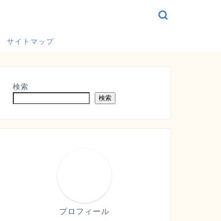
サイトマップ
検索
検索
プロフィール