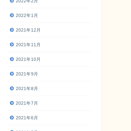
2022年2月
2022年1月
2021年12月
2021年11月
2021年10月
2021年9月
2021年8月
2021年7月
2021年6月