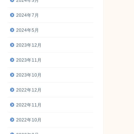
2024年9月
2024年7月
2024年5月
2023年12月
2023年11月
2023年10月
2022年12月
2022年11月
2022年10月