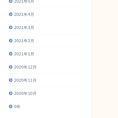
2021年5月
2021年4月
2021年3月
2021年2月
2021年1月
2020年12月
2020年11月
2020年10月
0年