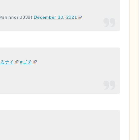
nnori0339)
December 30, 2021
ぐるナイ
#ゴチ