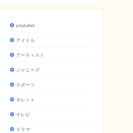
youtuber
アイドル
アーティスト
ジャニーズ
スポーツ
タレント
テレビ
ドラマ