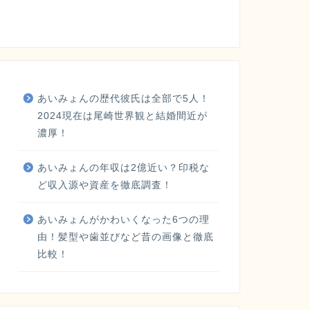
あいみょんの歴代彼氏は全部で5人！
2024現在は尾崎世界観と結婚間近が
濃厚！
あいみょんの年収は2億近い？印税な
ど収入源や資産を徹底調査！
あいみょんがかわいくなった6つの理
由！髪型や歯並びなど昔の画像と徹底
比較！