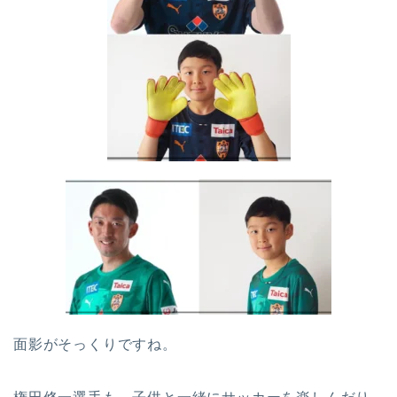
面影がそっくりですね。