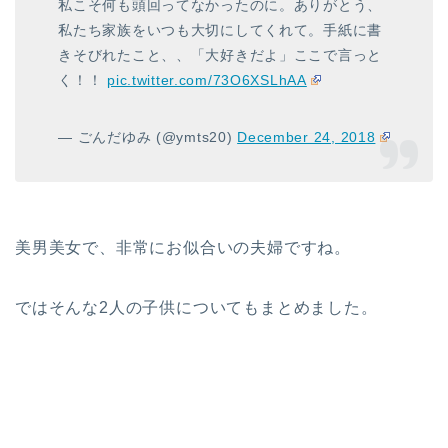
私こそ何も頭回ってなかったのに。ありがとう、
私たち家族をいつも大切にしてくれて。手紙に書
きそびれたこと、、「大好きだよ」ここで言っと
く！！
pic.twitter.com/73O6XSLhAA
— ごんだゆみ (@ymts20)
December 24, 2018
美男美女で、非常にお似合いの夫婦ですね。
ではそんな2人の子供についてもまとめました。