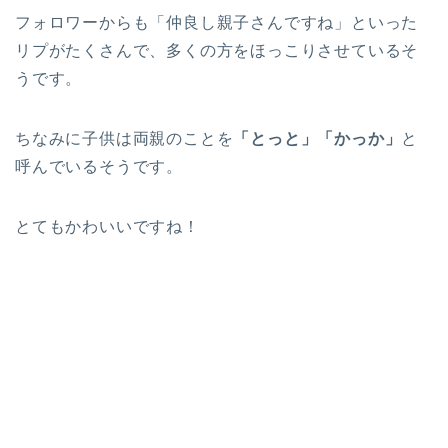
フォロワーからも「仲良し親子さんですね」といった
リプがたくさんで、多くの方をほっこりさせているそ
うです。
ちなみに子供は両親のことを
「とっと」「かっか」
と
呼んでいるそうです。
とてもかわいいですね！