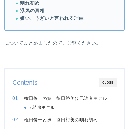
馴れ初め
浮気の真相
嫌い、うざいと言われる理由
についてまとめましたので、ご覧ください。
Contents
CLOSE
権田修一の嫁・篠田裕美は元読者モデル
元読者モデル
権田修一と嫁・篠田裕美の馴れ初め！