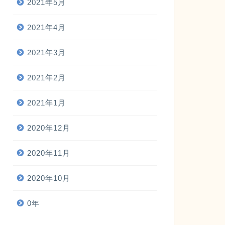
2021年5月
2021年4月
2021年3月
2021年2月
2021年1月
2020年12月
2020年11月
2020年10月
0年