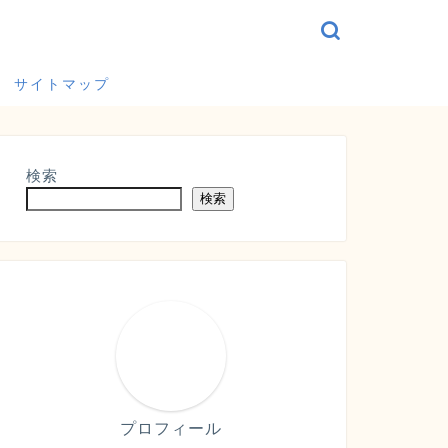
サイトマップ
検索
検索
プロフィール