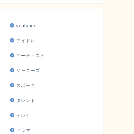
youtuber
アイドル
アーティスト
ジャニーズ
スポーツ
タレント
テレビ
ドラマ