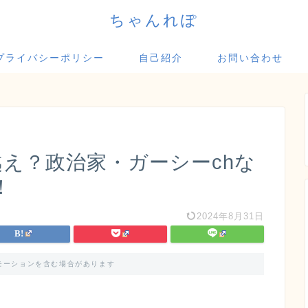
ちゃんれぽ
プライバシーポリシー
自己紹介
お問い合わせ
え？政治家・ガーシーchな
！
2024年8月31日
モーションを含む場合があります