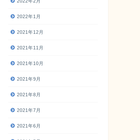
2022年2月
2022年1月
2021年12月
2021年11月
2021年10月
2021年9月
2021年8月
2021年7月
2021年6月