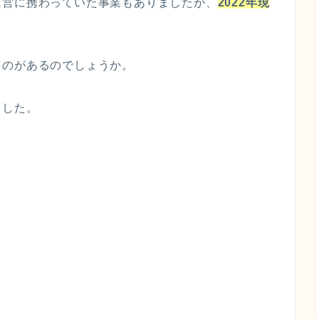
運営に携わっていた事業もありましたが、
2022年現
ものがあるのでしょうか。
ました。