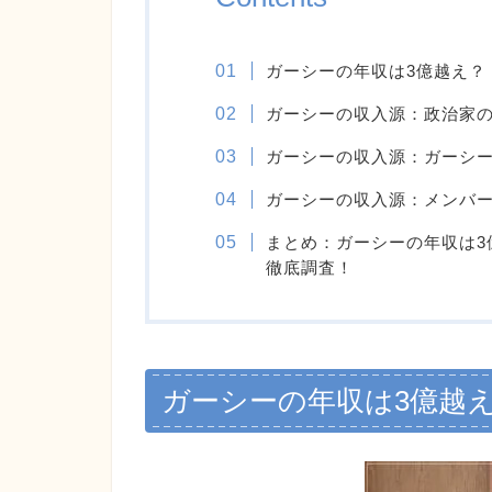
ガーシーの年収は3億越え？
ガーシーの収入源：政治家
ガーシーの収入源：ガーシー
ガーシーの収入源：メンバ
まとめ：ガーシーの年収は3
徹底調査！
ガーシーの年収は3億越