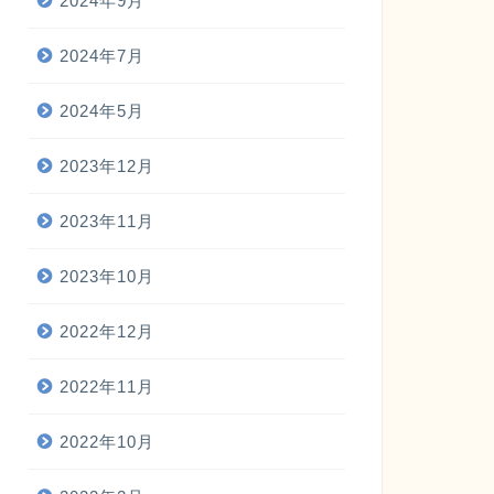
2024年9月
2024年7月
2024年5月
2023年12月
2023年11月
2023年10月
2022年12月
2022年11月
2022年10月