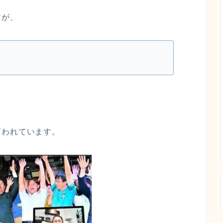
すが、
言われています。