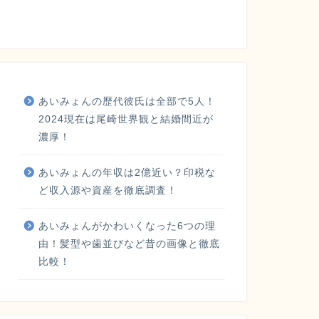
あいみょんの歴代彼氏は全部で5人！
2024現在は尾崎世界観と結婚間近が
濃厚！
あいみょんの年収は2億近い？印税な
ど収入源や資産を徹底調査！
あいみょんがかわいくなった6つの理
由！髪型や歯並びなど昔の画像と徹底
比較！