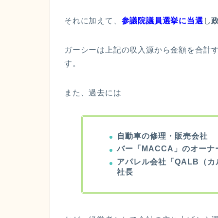
それに加えて、
参議院議員選挙に当選
し
ガーシーは上記の収入源から金額を合計す
す。
また、過去には
自動車の修理・販売会社
バー「MACCA」のオーナ
アパレル会社「QALB（カル
社長