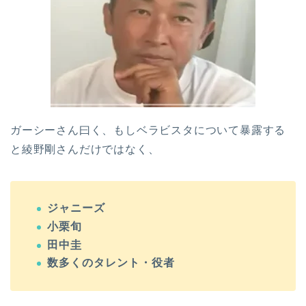
ガーシーさん曰く、もしベラビスタについて暴露する
と綾野剛さんだけではなく、
ジャニーズ
小栗旬
田中圭
数多くのタレント・役者