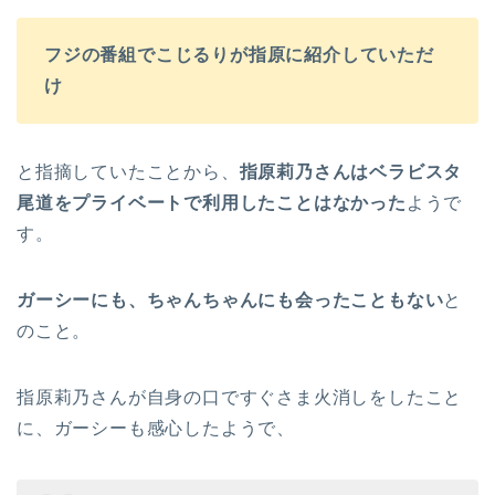
フジの番組でこじるりが指原に紹介していただ
け
と指摘していたことから、
指原莉乃さんはベラビスタ
尾道をプライベートで利用したことはなかった
ようで
す。
ガーシーにも、ちゃんちゃんにも会ったこともない
と
のこと。
指原莉乃さんが自身の口ですぐさま火消しをしたこと
に、ガーシーも感心したようで、