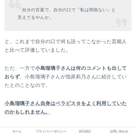
「自分の言葉で、自分の口で『私は関係ない』と
言えてるやんか」
と、これまで自分の口で何も語ってこなかった芸能人
と比べて評価していました。
ただ、一方で
小島瑠璃子さんは何のコメントも出して
おらず
、小島瑠璃子さんが指原莉乃さんに紹介してい
たとのことなので、
小島瑠璃子さん自身はベラビスタをよく利用していた
のかもしれません。
ホーム
プライバシーポリシー
自己紹介
お問い合わせ