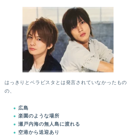
はっきりとベラビスタとは発言されていなかったもの
の、
広島
楽園のような場所
瀬戸内海の無人島に渡れる
空港から送迎あり