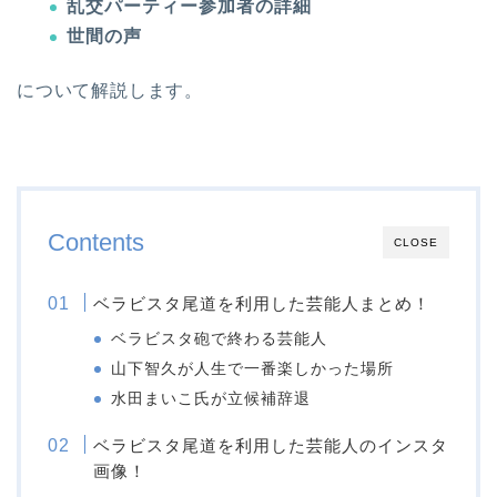
乱交パーティー参加者の詳細
世間の声
について解説します。
Contents
CLOSE
ベラビスタ尾道を利用した芸能人まとめ！
ベラビスタ砲で終わる芸能人
山下智久が人生で一番楽しかった場所
水田まいこ氏が立候補辞退
ベラビスタ尾道を利用した芸能人のインスタ
画像！