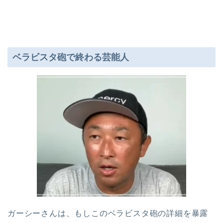
ベラビスタ砲で終わる芸能人
ガーシーさんは、もしこのベラビスタ砲の詳細を暴露