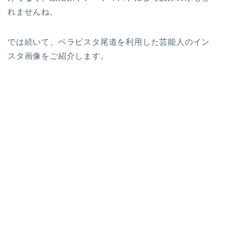
れませんね。
では続いて、ベラビスタ尾道を利用した芸能人のイン
スタ画像をご紹介します。