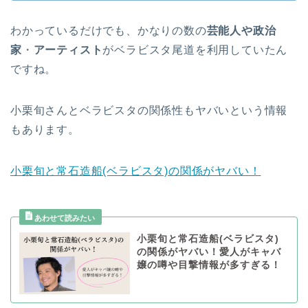
わかっているだけでも、かなりの数の
芸能人や政治
家
・
アーティスト
がベラビスタ尾道を利用していたん
ですね。
小栗旬さんとベラビスタの関係性もヤバいという情報
もあります。
小栗旬と常石造船(ベラビスタ)の関係がヤバい！
小栗旬と常石造船(ベラビスタ)
の関係がヤバい！愛人がキャバ
嬢の噂や目撃情報が多すぎる！