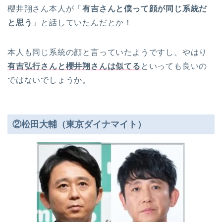
櫻井翔さん本人が「
有吉さんと僕って顔が同じ系統だ
と思う
」と話していたんだとか！
本人も同じ系統の顔と言っていたようですし、やはり
有吉弘行さんと櫻井翔さんは似てる
といっても良いの
ではないでしょうか。
②松田大輔（東京ダイナマイト）