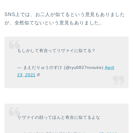
SNS上では、お二人が似てるという意見もありました
が、全然似てないという意見もありました。
もしかして有吉ってリヴァイに似てる？
— まえだりゅうのすけ (@ryu0827nosuke)
April
23, 2021
リヴァイの顔ってほんと有吉に似てるよな