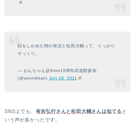
顔をしかめた時の有吉と松田大輔って、うっかり
そっくり。
— おんちゃん@9mm19周年武道館参加
(@wonnikkan)
July 26, 2011
SNS上でも、
有吉弘行さんと松田大輔さんは似てる
と
いう声が多かったです。