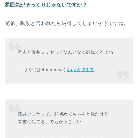
雰囲気がそっくりじゃないですか？
兄弟、親族と言われたら納得してしまいそうですね。
有吉と藤井フミヤってなんとなく顔似てるよね
— まや (@chammaya)
July 6, 2023
藤井フミヤって、顔初めてちゃんと見たけど
有吉に似てる。でもかっこいい