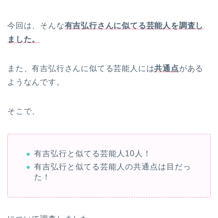
今回は、そんな
有吉弘行さんに似てる芸能人を調査し
ました。
また、有吉弘行さんに似てる芸能人には
共通点
がある
ようなんです。
そこで、
有吉弘行と似てる芸能人10人！
有吉弘行と似てる芸能人の共通点は目だっ
た！