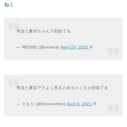
ね！
有吉と夏目ちゃんて顔似てる。
— REONE (@reokira)
April 23, 2021
有吉と夏目アナよく見るとめちゃくちゃ顔似てる
— ともり (@linorenoleo)
April 5, 2021