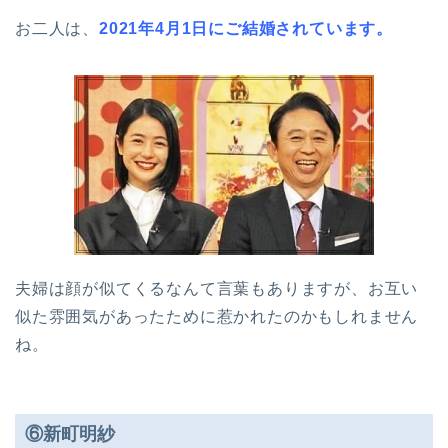
お二人は、
2021年4月1日にご結婚されています。
夫婦は顔が似てくるなんて言葉もありますが、お互い
似た雰囲気があったために惹かれたのかもしれません
ね。
⑥新町明紗