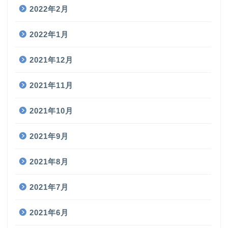
2022年2月
2022年1月
2021年12月
2021年11月
2021年10月
2021年9月
2021年8月
2021年7月
2021年6月