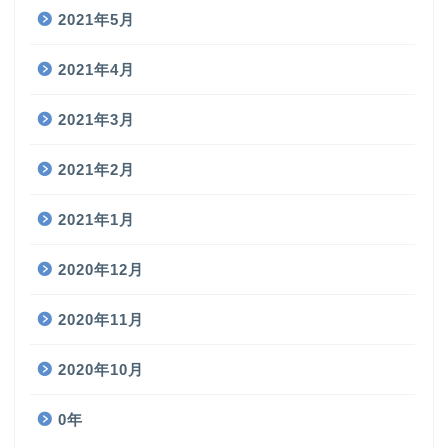
2021年5月
2021年4月
2021年3月
2021年2月
2021年1月
2020年12月
2020年11月
2020年10月
0年