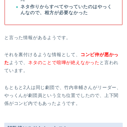
ネタ作りからすべてやっていたのはやっく
んなので、相方が必要なかった
と言った情報があるようです。
それを裏付けるような情報として、
コンビ仲が悪かっ
た
ようで、
ネタのことで喧嘩が絶えなかった
と言われ
ています。
もともと2人は同じ劇団で、竹内幸輔さんがリーダー、
やっくんが劇団員という立ち位置でしたので、上下関
係がコンビ内でもあったようです。