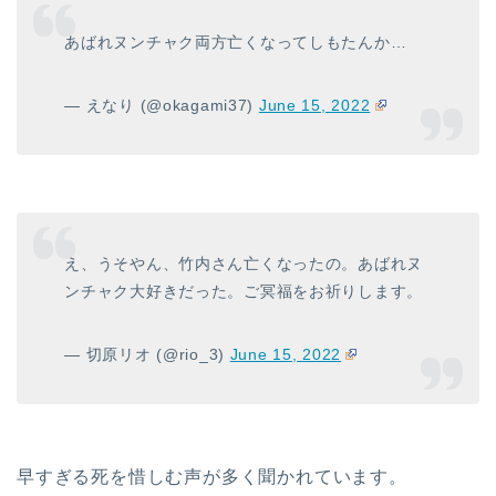
あばれヌンチャク両方亡くなってしもたんか…
— えなり (@okagami37)
June 15, 2022
え、うそやん、竹内さん亡くなったの。あばれヌ
ンチャク大好きだった。ご冥福をお祈りします。
— 切原リオ (@rio_3)
June 15, 2022
早すぎる死を惜しむ声が多く聞かれています。