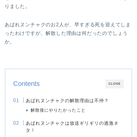
りました。
あばれヌンチャクのお2人が、早すぎる死を迎えてしま
ったわけですが、解散した理由は何だったのでしょう
か。
Contents
CLOSE
あばれヌンチャクの解散理由は不仲？
解散後にやりたかったこと
あばれヌンチャクは放送ギリギリの過激ネ
タ！