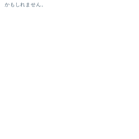
かもしれません。