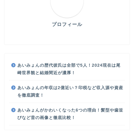
プロフィール
あいみょんの歴代彼氏は全部で5人！2024現在は尾
崎世界観と結婚間近が濃厚！
あいみょんの年収は2億近い？印税など収入源や資産
を徹底調査！
あいみょんがかわいくなった6つの理由！髪型や歯並
びなど昔の画像と徹底比較！