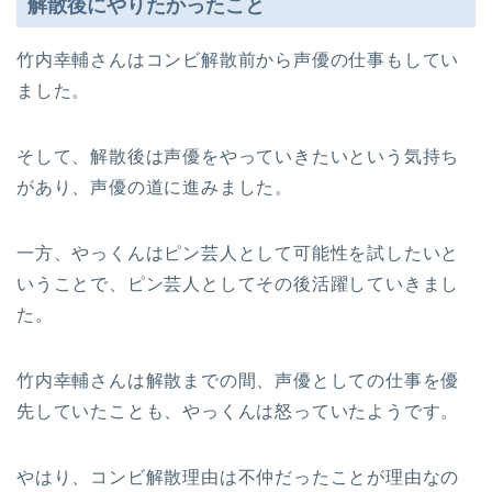
解散後にやりたかったこと
竹内幸輔さんはコンビ解散前から声優の仕事もしてい
ました。
そして、解散後は声優をやっていきたいという気持ち
があり、声優の道に進みました。
一方、やっくんはピン芸人として可能性を試したいと
いうことで、ピン芸人としてその後活躍していきまし
た。
竹内幸輔さんは解散までの間、声優としての仕事を優
先していたことも、やっくんは怒っていたようです。
やはり、コンビ解散理由は不仲だったことが理由なの