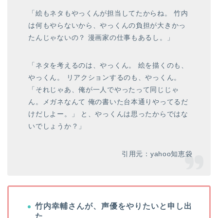
「絵もネタもやっくんが担当してたからね。 竹内
は何もやらないから、やっくんの負担が大きかっ
たんじゃないの？ 漫画家の仕事もあるし。」
「ネタを考えるのは、やっくん。 絵を描くのも、
やっくん。 リアクションするのも、やっくん。
「それじゃあ、俺が一人でやったって同じじゃ
ん。メガネなんて 俺の書いた台本通りやってるだ
けだしよー。」 と、やっくんは思ったからではな
いでしょうか？」
引用元：yahoo知恵袋
竹内幸輔さんが、声優をやりたいと申し出
た