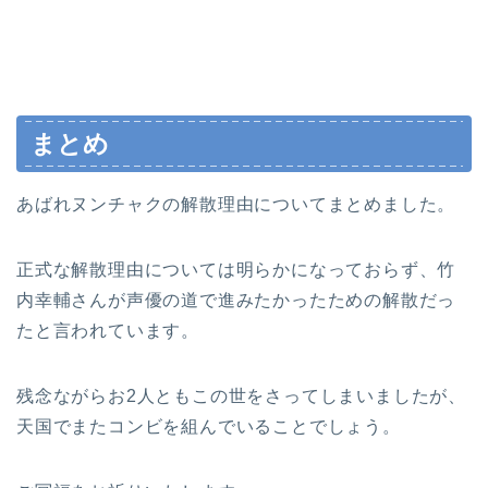
まとめ
あばれヌンチャクの解散理由についてまとめました。
正式な解散理由については明らかになっておらず、竹
内幸輔さんが声優の道で進みたかったための解散だっ
たと言われています。
残念ながらお2人ともこの世をさってしまいましたが、
天国でまたコンビを組んでいることでしょう。