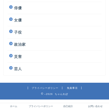
俳優
女優
子役
政治家
災害
芸人
プライバシーポリシー
免責事項
–2026 ちゃんれぽ
ホーム
プライバシーポリシー
自己紹介
お問い合わせ