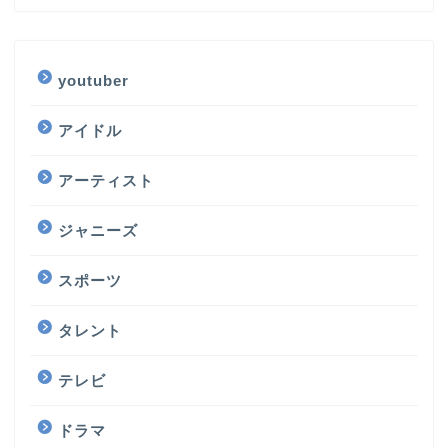
youtuber
アイドル
アーティスト
ジャニーズ
スポーツ
タレント
テレビ
ドラマ