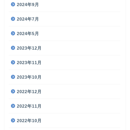
2024年9月
2024年7月
2024年5月
2023年12月
2023年11月
2023年10月
2022年12月
2022年11月
2022年10月