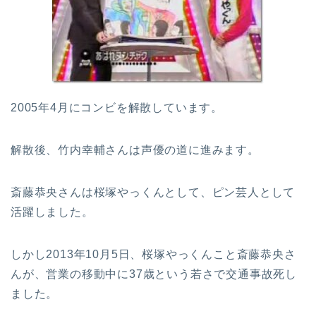
2005年4月にコンビを解散しています。
解散後、竹内幸輔さんは声優の道に進みます。
斎藤恭央さんは桜塚やっくんとして、ピン芸人として
活躍しました。
しかし2013年10月5日、桜塚やっくんこと斎藤恭央さ
んが、営業の移動中に37歳という若さで交通事故死し
ました。