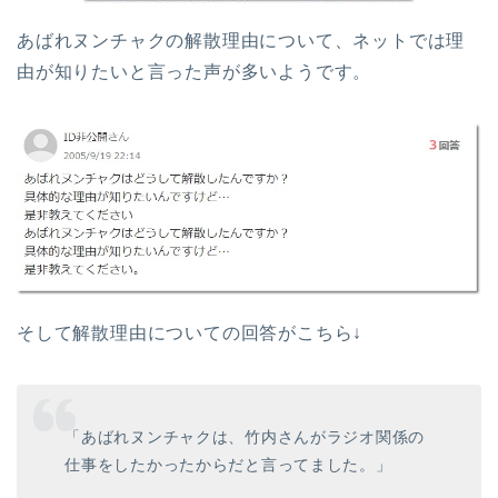
あばれヌンチャクの解散理由について、ネットでは理
由が知りたいと言った声が多いようです。
そして解散理由についての回答がこちら↓
「あばれヌンチャクは、竹内さんがラジオ関係の
仕事をしたかったからだと言ってました。」