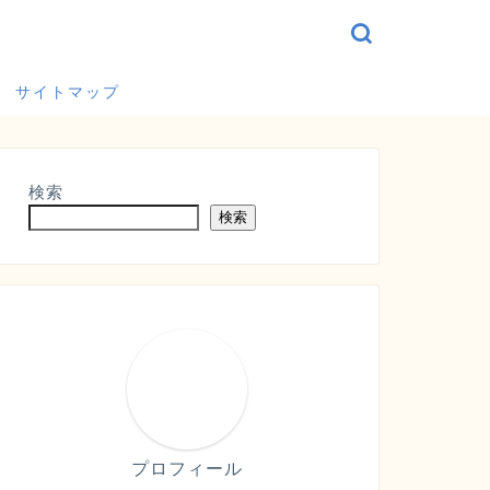
サイトマップ
検索
検索
プロフィール