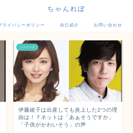
ちゃんれぽ
プライバシーポリシー
自己紹介
お問い合わせ
ジャニーズ
伊藤綾子は出産しても炎上した2つの理
由は！？ネットは「あぁそうですか」
「子供がかわいそう」の声