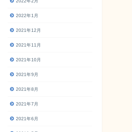
2022年2月
2022年1月
2021年12月
2021年11月
2021年10月
2021年9月
2021年8月
2021年7月
2021年6月