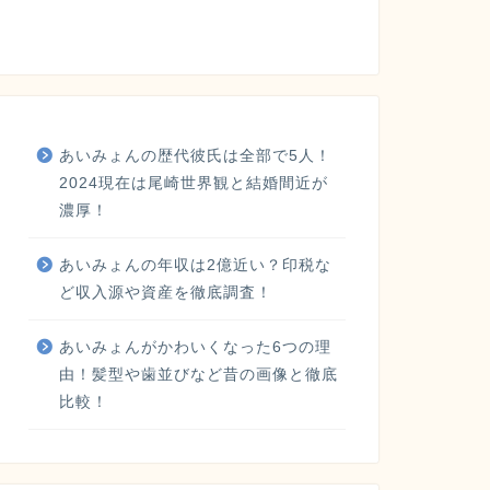
あいみょんの歴代彼氏は全部で5人！
2024現在は尾崎世界観と結婚間近が
濃厚！
あいみょんの年収は2億近い？印税な
ど収入源や資産を徹底調査！
あいみょんがかわいくなった6つの理
由！髪型や歯並びなど昔の画像と徹底
比較！