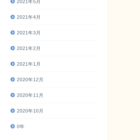
2021年5月
2021年4月
2021年3月
2021年2月
2021年1月
2020年12月
2020年11月
2020年10月
0年