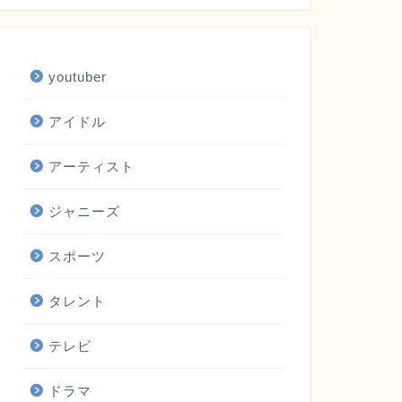
youtuber
アイドル
アーティスト
ジャニーズ
スポーツ
タレント
テレビ
ドラマ