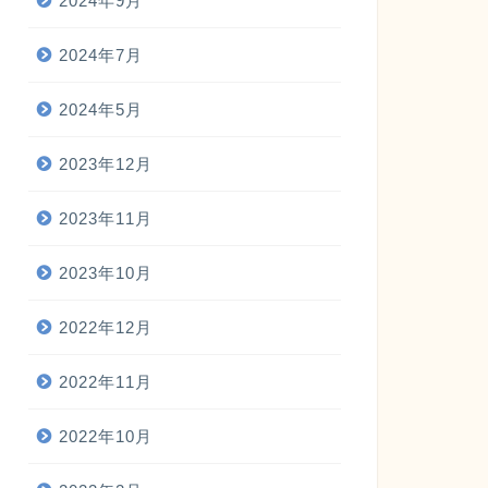
2024年9月
2024年7月
2024年5月
2023年12月
2023年11月
2023年10月
2022年12月
2022年11月
2022年10月